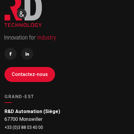
Contactez-nous
GRAND-EST
R&D Automation (Siège)
67700 Monswiller
+33 (0)3 88 03 40 00