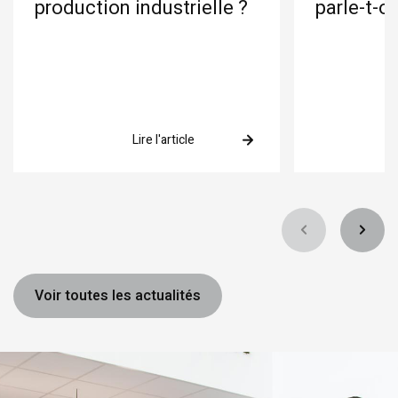
production industrielle ?
parle-t-o
Lire l'article
Voir toutes les actualités