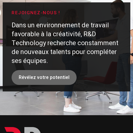
REJOIGNEZ-NOUS !
Dans un environnement de travail
favorable à la créativité, R&D
Technology recherche constamment
de nouveaux talents pour compléter
ses équipes.
Révélez votre potentiel