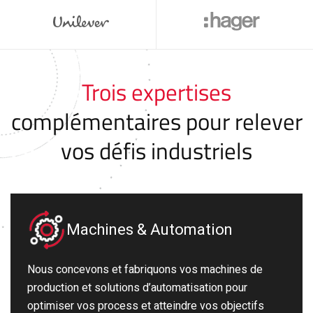
Trois expertises
complémentaires pour relever
vos défis industriels
Machines & Automation
Nous concevons et fabriquons vos machines de
production et solutions d’automatisation pour
optimiser vos process et atteindre vos objectifs