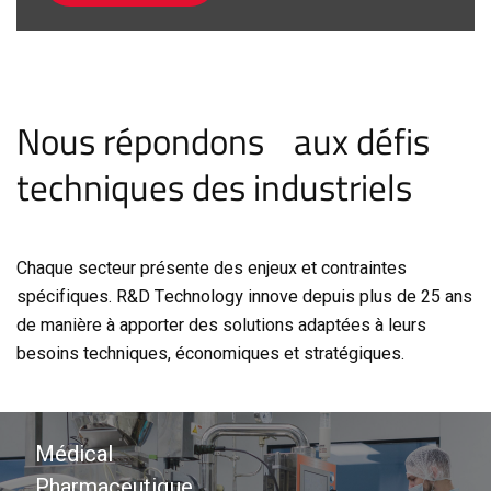
Nous répondons aux défis
techniques des industriels
Chaque secteur présente des enjeux et contraintes
spécifiques. R&D Technology innove depuis plus de 25 ans
de manière à apporter des solutions adaptées à leurs
besoins techniques, économiques et stratégiques.
Médical
Pharmaceutique