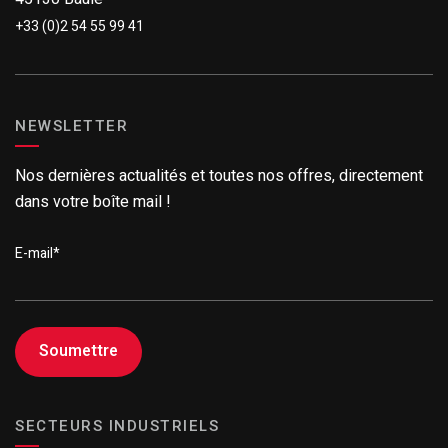
+33 (0)2 54 55 99 41
NEWSLETTER
Nos dernières actualités et toutes nos offres, directement
dans votre boîte mail !
E-mail
*
SECTEURS INDUSTRIELS