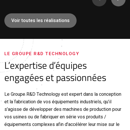
Voir toutes les réalisations
LE GROUPE R&D TECHNOLOGY
L’expertise d’équipes
engagées et passionnées
Le Groupe R&D Technology est expert dans la conception
et la fabrication de vos équipements industriels, qu’il
s’agisse de développer des machines de production pour
vos usines ou de fabriquer en série vos produits /
équipements complexes afin d’accélérer leur mise sur le