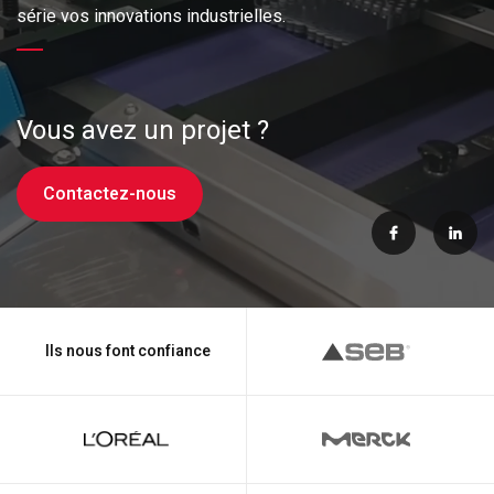
série vos innovations industrielles.
Vous avez un projet ?
Contactez-nous
Ils nous font confiance