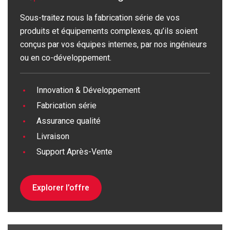
Sous-traitez nous la fabrication série de vos
produits et équipements complexes, qu’ils soient
conçus par vos équipes internes, par nos ingénieurs
ou en co-développement.
Innovation & Développement
Fabrication série
Assurance qualité
Livraison
Support Après-Vente
Explorer l’offre