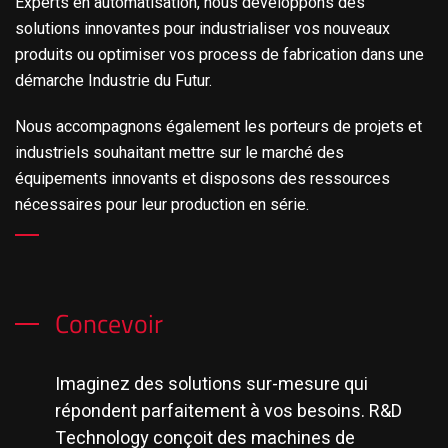
Experts en automatisation, nous développons des
solutions innovantes pour industrialiser vos nouveaux
produits ou optimiser vos process de fabrication dans une
démarche Industrie du Futur.
Nous accompagnons également les porteurs de projets et
industriels souhaitant mettre sur le marché des
équipements innovants et disposons des ressources
nécessaires pour leur production en série.
Concevoir
Imaginez des solutions sur-mesure qui
répondent parfaitement à vos besoins. R&D
Technology conçoit des machines de