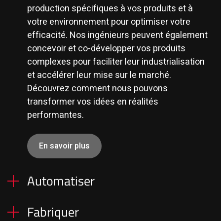
production spécifiques à vos produits et à
votre environnement pour optimiser votre
efficacité. Nos ingénieurs peuvent également
concevoir et co-développer vos produits
complexes pour faciliter leur industrialisation
et accélérer leur mise sur le marché.
Découvrez comment nous pouvons
transformer vos idées en réalités
performantes.
En savoir plus
Automatiser
Fabriquer
Transformez votre processus de production