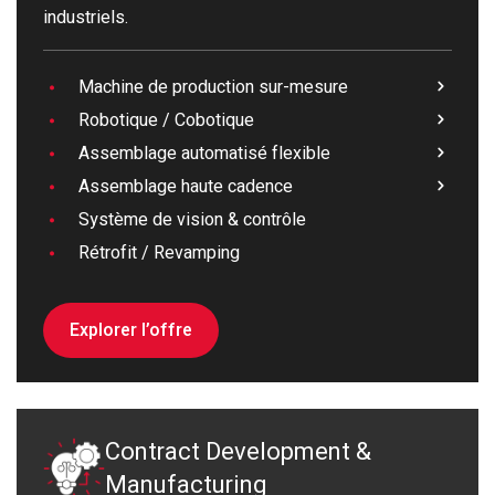
industriels.
Machine de production sur-mesure
Robotique / Cobotique
Assemblage automatisé flexible
Assemblage haute cadence
Système de vision & contrôle
Rétrofit / Revamping
Explorer l’offre
Contract Development &
Manufacturing