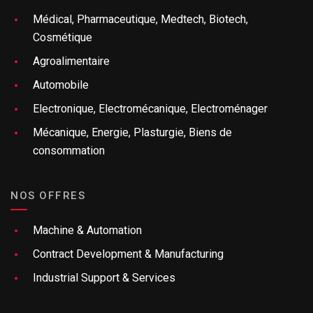
Médical, Pharmaceutique, Medtech, Biotech,
Cosmétique
Agroalimentaire
Automobile
Electronique, Electromécanique, Electroménager
Mécanique, Energie, Plasturgie, Biens de
consommation
NOS OFFRES
Machine & Automation
Contract Development & Manufacturing
Industrial Support & Services