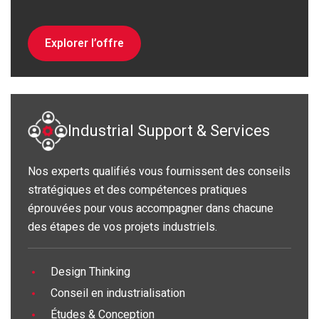
Explorer l’offre
Industrial Support & Services
Nos experts qualifiés vous fournissent des conseils
stratégiques et des compétences pratiques
éprouvées pour vous accompagner dans chacune
des étapes de vos projets industriels.
Design Thinking
Conseil en industrialisation
Études & Conception