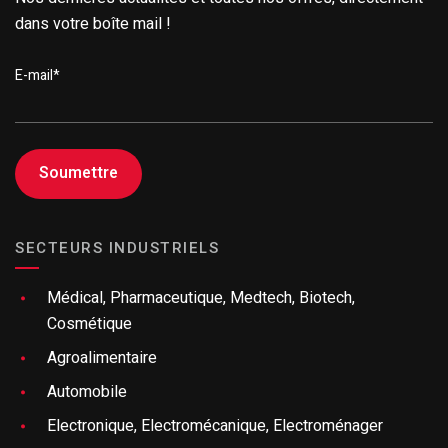
dans votre boîte mail !
E-mail
*
SECTEURS INDUSTRIELS
Médical, Pharmaceutique, Medtech, Biotech,
Cosmétique
Agroalimentaire
Automobile
Electronique, Electromécanique, Electroménager