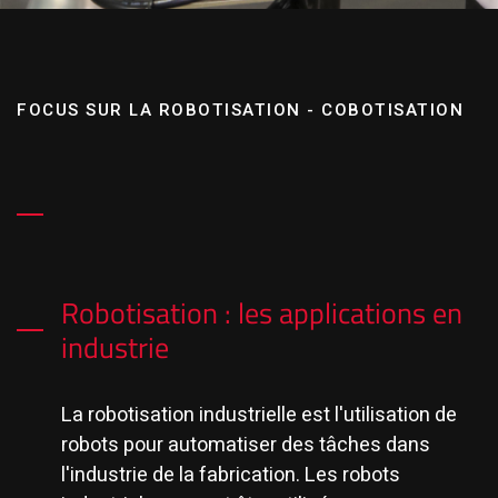
FOCUS SUR LA ROBOTISATION - COBOTISATION
Robotisation : les applications en
industrie
La robotisation industrielle est l'utilisation de
robots pour automatiser des tâches dans
l'industrie de la fabrication. Les robots