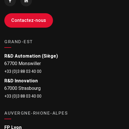
Contactez-nous
GRAND-EST
R&D Automation (Siège)
67700 Monswiller
+33 (0)3 88 03 40 00
R&D Innovation
67000 Strasbourg
+33 (0)3 88 03 40 00
AUVERGNE-RHONE-ALPES
FP Lyon