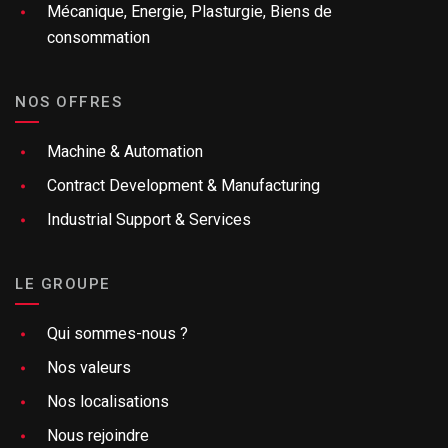
Mécanique, Energie, Plasturgie, Biens de
consommation
NOS OFFRES
Machine & Automation
Contract Development & Manufacturing
Industrial Support & Services
LE GROUPE
Qui sommes-nous ?
Nos valeurs
Nos localisations
Nous rejoindre