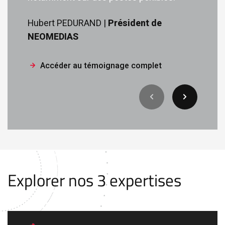
Hubert PEDURAND |
Président de
NEOMEDIAS
Accéder au témoignage complet
Explorer nos 3 expertises