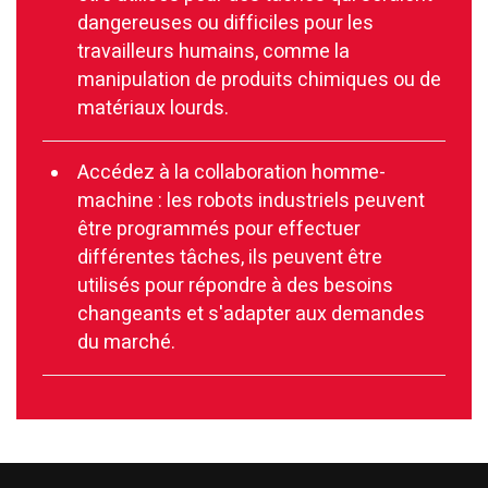
dangereuses ou difficiles pour les
travailleurs humains, comme la
manipulation de produits chimiques ou de
matériaux lourds.
Accédez à la collaboration homme-
machine : les robots industriels peuvent
être programmés pour effectuer
différentes tâches, ils peuvent être
utilisés pour répondre à des besoins
changeants et s'adapter aux demandes
du marché.