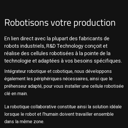
Robotisons votre production
En lien direct avec la plupart des fabricants de
robots industriels, R&D Technology conçoit et
réalise des cellules robotisées à la pointe de la
technologie et adaptées à vos besoins spécifiques.
Intégrateur robotique et cobotique, nous développons
également les périphériques nécessaires, ainsi que le
préhenseur adapté, pour vous installer une cellule robotisée
clé en main.
La robotique collaborative constitue ainsi la solution idéale
lorsque le robot et l’humain doivent travailler ensemble
dans la même zone.