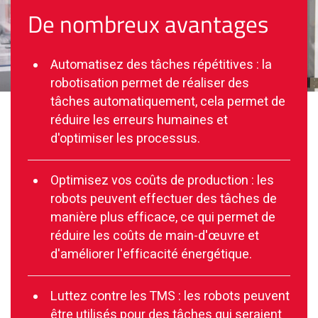
De nombreux avantages
Automatisez des tâches répétitives : la
robotisation permet de réaliser des
tâches automatiquement, cela permet de
réduire les erreurs humaines et
d'optimiser les processus.
Optimisez vos coûts de production : les
robots peuvent effectuer des tâches de
manière plus efficace, ce qui permet de
réduire les coûts de main-d'œuvre et
d'améliorer l'efficacité énergétique.
Luttez contre les TMS : les robots peuvent
être utilisés pour des tâches qui seraient