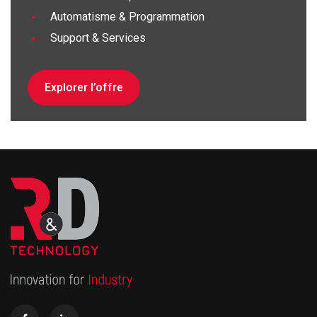
Automatisme & Programmation
Support & Services
Explorer l’offre