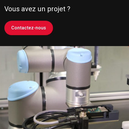
Vous avez un projet ?
Contactez-nous