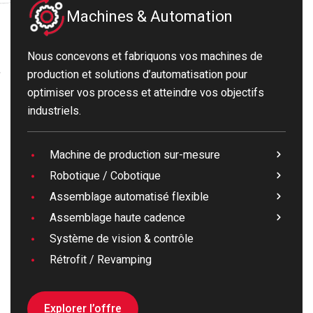
Machines & Automation
Nous concevons et fabriquons vos machines de
production et solutions d’automatisation pour
optimiser vos process et atteindre vos objectifs
industriels.
Machine de production sur-mesure
Robotique / Cobotique
Assemblage automatisé flexible
Assemblage haute cadence
Système de vision & contrôle
Rétrofit / Revamping
Explorer l’offre