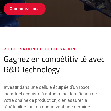
Contactez-nous
ROBOTISATION ET COBOTISATION
Gagnez en compétitivité avec
R&D Technology
Investir dans une cellule équipée d’un robot
industriel consiste à automatiser les tâches de
votre chaîne de production, d’en assurer la
répétabilité tout en conservant une certaine