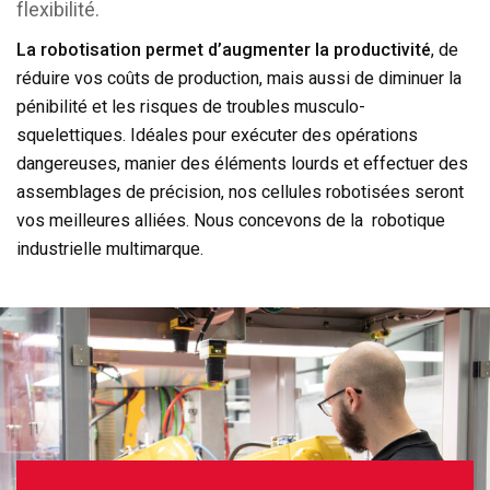
flexibilité.
La robotisation permet d’augmenter la productivité
, de
réduire vos coûts de production, mais aussi de diminuer la
pénibilité et les risques de troubles musculo-
squelettiques. Idéales pour exécuter des opérations
dangereuses, manier des éléments lourds et effectuer des
assemblages de précision, nos cellules robotisées seront
vos meilleures alliées. Nous concevons de la robotique
industrielle multimarque.