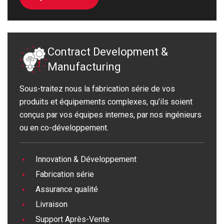
Contract Development &
Manufacturing
Sous-traitez nous la fabrication série de vos
produits et équipements complexes, qu’ils soient
conçus par vos équipes internes, par nos ingénieurs
ou en co-développement.
Innovation & Développement
Fabrication série
Assurance qualité
Livraison
Support Après-Vente