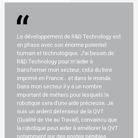
Le développement de R&D Technology est
en phase avec son énorme potentiel
humain et technologique. J’ai besoin de
R&D Technology pour m’aider à
transformer mon secteur, celui du livre
imprimé en France… et dans le monde.
Dans mon secteur il y a un nombre
important de métiers pour lesquels la
robotique sera d’une aide précieuse. Je
suis un ardent défenseur de la QVT
(Qualité de Vie au Travail), convaincu que
la robotique peut aider à améliorer la QVT
notamment sur des postes pénibles.