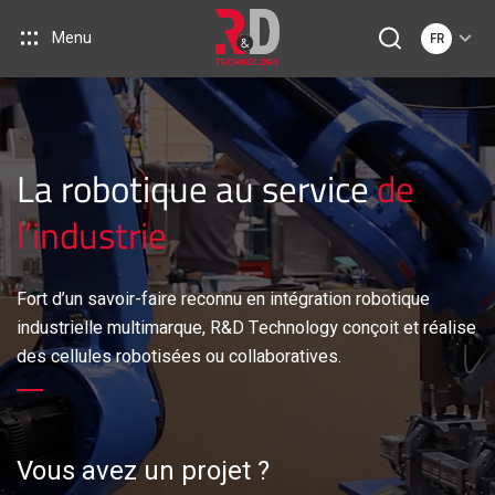
Menu
FR
La robotique au service
de
l’industrie
Fort d’un savoir-faire reconnu en intégration robotique
industrielle multimarque, R&D Technology conçoit et réalise
des cellules robotisées ou collaboratives.
Vous avez un projet ?