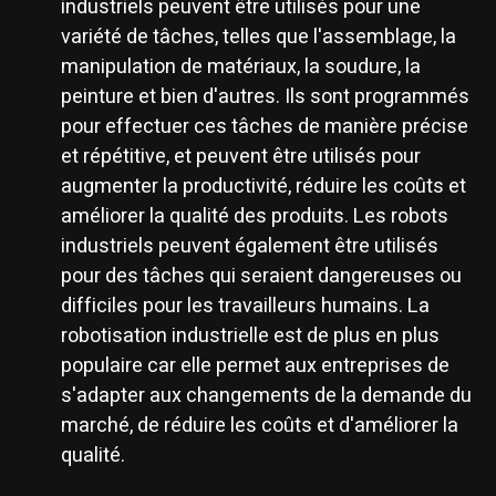
industriels peuvent être utilisés pour une
variété de tâches, telles que l'assemblage, la
manipulation de matériaux, la soudure, la
peinture et bien d'autres. Ils sont programmés
pour effectuer ces tâches de manière précise
et répétitive, et peuvent être utilisés pour
augmenter la productivité, réduire les coûts et
améliorer la qualité des produits. Les robots
industriels peuvent également être utilisés
pour des tâches qui seraient dangereuses ou
difficiles pour les travailleurs humains. La
robotisation industrielle est de plus en plus
populaire car elle permet aux entreprises de
s'adapter aux changements de la demande du
marché, de réduire les coûts et d'améliorer la
qualité.