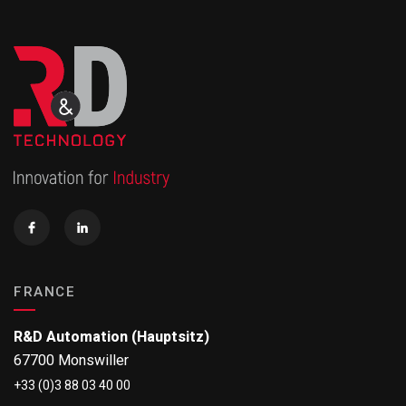
FRANCE
R&D Automation (Hauptsitz)
67700 Monswiller
+33 (0)3 88 03 40 00