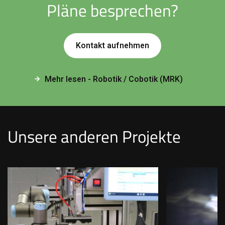
Pläne besprechen?
Kontakt aufnehmen
Mehr lesen - Robotik / Cobotik (MRK)
Unsere anderen Projekte