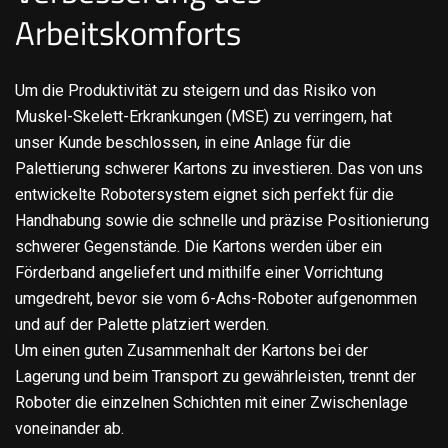
Arbeitskomforts
Um die Produktivität zu steigern und das Risiko von
Muskel-Skelett-Erkrankungen (MSE) zu verringern, hat
unser Kunde beschlossen, in eine Anlage für die
Palettierung schwerer Kartons zu investieren. Das von uns
entwickelte Robotersystem eignet sich perfekt für die
Handhabung sowie die schnelle und präzise Positionierung
schwerer Gegenstände. Die Kartons werden über ein
Förderband angeliefert und mithilfe einer Vorrichtung
umgedreht, bevor sie vom 6-Achs-Roboter aufgenommen
und auf der Palette platziert werden.
Um einen guten Zusammenhalt der Kartons bei der
Lagerung und beim Transport zu gewährleisten, trennt der
Roboter die einzelnen Schichten mit einer Zwischenlage
voneinander ab.