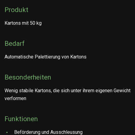
Produkt
Kartons mit 50 kg
Bedarf
Automatische Palettierung von Kartons
Besonderheiten
Wenig stabile Kartons, die sich unter ihrem eigenen Gewicht
verformen
Funktionen
Beförderung und Ausschleusung