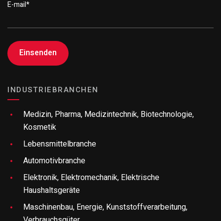
E-mail
*
INDUSTRIEBRANCHEN
Medizin, Pharma, Medizintechnik, Biotechnologie,
Kosmetik
Lebensmittelbranche
Automotivbranche
Elektronik, Elektromechanik, Elektrische
Haushaltsgeräte
Maschinenbau, Energie, Kunststoffverarbeitung,
Verbrauchsgüter