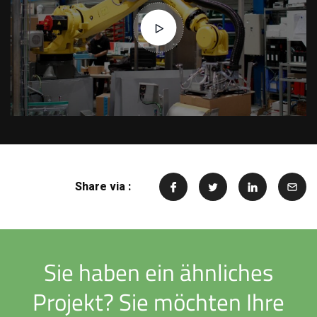
Ich suche...
Share via :
Sie haben ein ähnliches
Projekt? Sie möchten Ihre