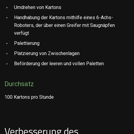
Umdrehen von Kartons
Handhabung der Kartons mithilfe eines 6-Achs-
Roboters, der über einen Greifer mit Saugnäpfen
verfügt
Palettierung
Platzierung von Zwischenlagen
Beförderung der leeren und vollen Paletten
Durchsatz
100 Kartons pro Stunde
Verbesserung des