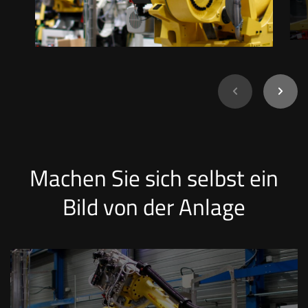
Machen Sie sich selbst ein
Bild von der Anlage