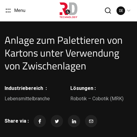
Menu
DE
Anlage zum Palettieren von
Kartons unter Verwendung
von Zwischenlagen
Industriebereich :
Lösungen :
Lebensmittelbranche
Robotik – Cobotik (MRK)
Share via :