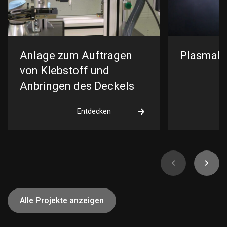
Anlage zum Auftragen
Plasmala
von Klebstoff und
Anbringen des Deckels
Entdecken
Alle Projekte anzeigen