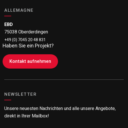
ALLEMAGNE
EBD
75038 Oberderdingen
+49 (0) 7045 20 48 831
Haben Sie ein Projekt?
Kontakt aufnehmen
NEWSLETTER
Unsere neuesten Nachrichten und alle unsere Angebote,
direkt in Ihrer Mailbox!