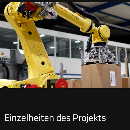
Einzelheiten des Projekts