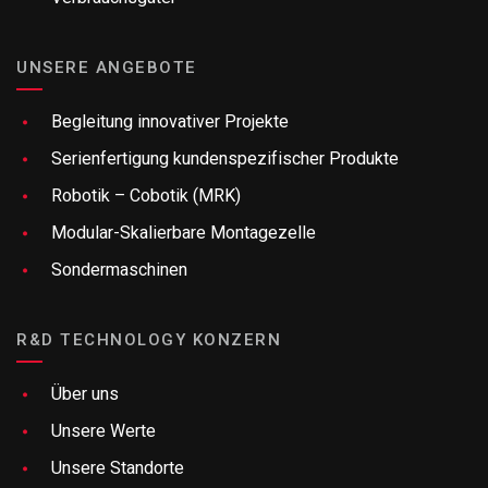
UNSERE ANGEBOTE
Begleitung innovativer Projekte
Serienfertigung kundenspezifischer Produkte
Robotik – Cobotik (MRK)
Modular-Skalierbare Montagezelle
Sondermaschinen
R&D TECHNOLOGY KONZERN
Über uns
Unsere Werte
Unsere Standorte