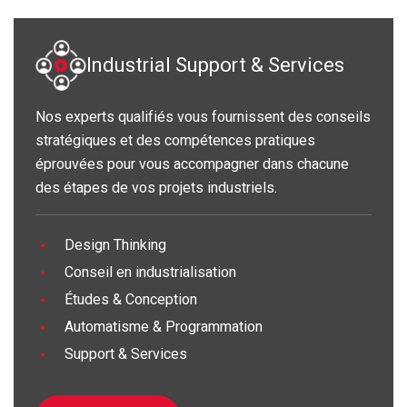
Industrial Support & Services
Nos experts qualifiés vous fournissent des conseils
stratégiques et des compétences pratiques
éprouvées pour vous accompagner dans chacune
des étapes de vos projets industriels.
Design Thinking
Conseil en industrialisation
Études & Conception
Automatisme & Programmation
Support & Services