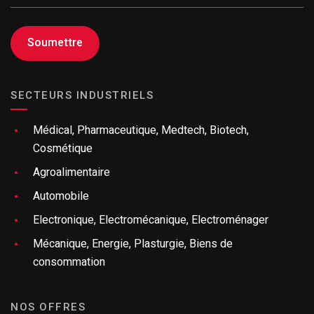
SECTEURS INDUSTRIELS
Médical, Pharmaceutique, Medtech, Biotech,
Cosmétique
Agroalimentaire
Automobile
Electronique, Electromécanique, Electroménager
Mécanique, Energie, Plasturgie, Biens de
consommation
NOS OFFRES