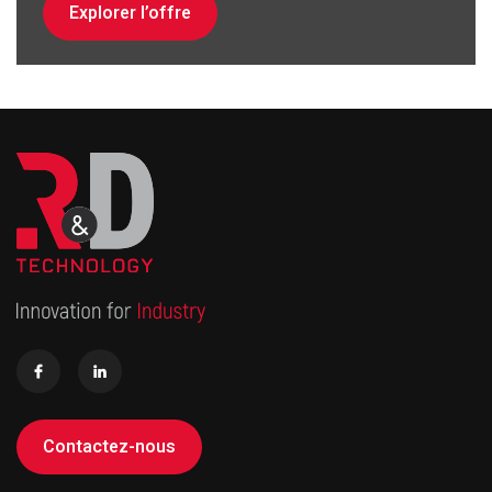
Explorer l’offre
Contactez-nous