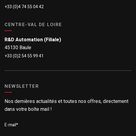
+33 (0)4 74 55 04 42
CENTRE-VAL DE LOIRE
R&D Automation (Filiale)
45130 Baule
+33 (0)2 54 55 99 41
NEWSLETTER
Nos dernières actualités et toutes nos offres, directement
dans votre boîte mail !
E-mail
*