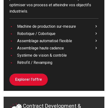
optimiser vos process et atteindre vos objectifs
industriels.
Machine de production sur-mesure
Robotique / Cobotique
Assemblage automatisé flexible
Assemblage haute cadence
Système de vision & contrôle
Rétrofit / Revamping
Explorer l’offre
Contract Development &