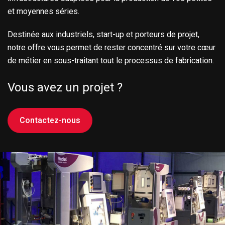
et moyennes séries.
Destinée aux industriels, start-up et porteurs de projet,
notre offre vous permet de rester concentré sur votre cœur
de métier en sous-traitant tout le processus de fabrication.
Vous avez un projet ?
Contactez-nous