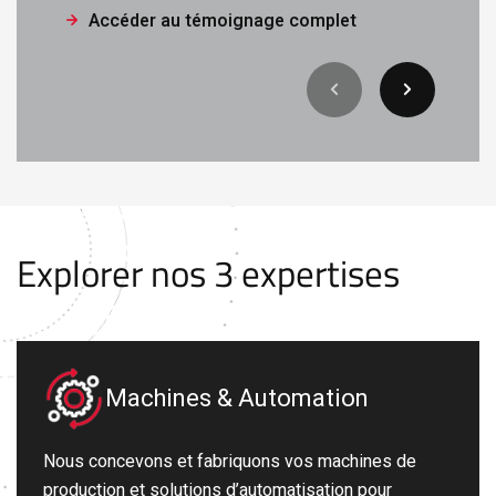
Accéder au témoignage complet
Explorer nos 3 expertises
Machines & Automation
Nous concevons et fabriquons vos machines de
production et solutions d’automatisation pour