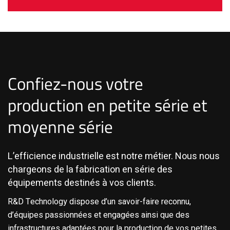
Confiez-nous votre
production en petite série et
moyenne série
L’efficience industrielle est notre métier. Nous nous
chargeons de la fabrication en série des
équipements destinés à vos clients.
R&D Technology dispose d’un savoir-faire reconnu,
d’équipes passionnées et engagées ainsi que des
infrastructures adaptées pour la production de vos petites