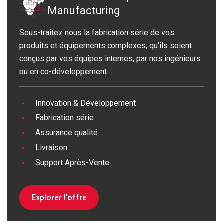
Manufacturing
Sous-traitez nous la fabrication série de vos
produits et équipements complexes, qu’ils soient
conçus par vos équipes internes, par nos ingénieurs
ou en co-développement.
Innovation & Développement
Fabrication série
Assurance qualité
Livraison
Support Après-Vente
Explorer l’offre