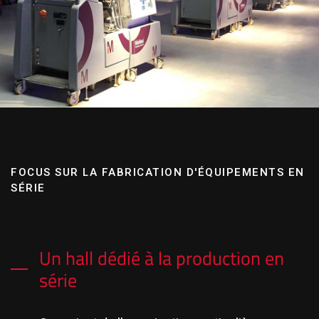
FOCUS SUR LA FABRICATION D'ÉQUIPEMENTS EN
SÉRIE
Un hall dédié à la production en
série