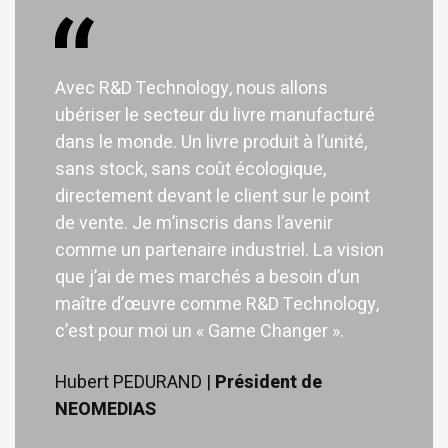
Avec R&D Technology, nous allons
ubériser le secteur du livre manufacturé
dans le monde. Un livre produit à l’unité,
sans stock, sans coût écologique,
directement devant le client sur le point
de vente. Je m’inscris dans l’avenir
comme un partenaire industriel. La vision
que j’ai de mes marchés a besoin d’un
maître d’œuvre comme R&D Technology,
c’est pour moi un « Game Changer ».
Hubert PEDURAND |
Président de
NEOMEDIAS