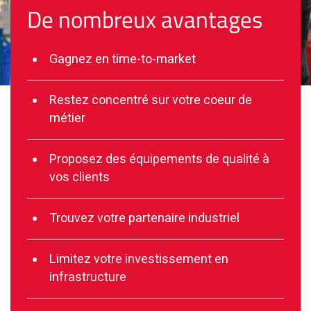
De nombreux avantages
Gagnez en time-to-market
Restez concentré sur votre coeur de
métier
Proposez des équipements de qualité à
vos clients
Trouvez votre partenaire industriel
Limitez votre investissement en
infrastructure