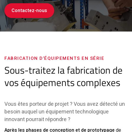
Contactez-nous
FABRICATION D’ÉQUIPEMENTS EN SÉRIE
Sous-traitez la fabrication de
vos équipements complexes
Vous êtes porteur de projet ? Vous avez détecté un
besoin auquel un équipement technologique
innovant pourrait répondre ?
Après les phases de conception et de prototypage
de