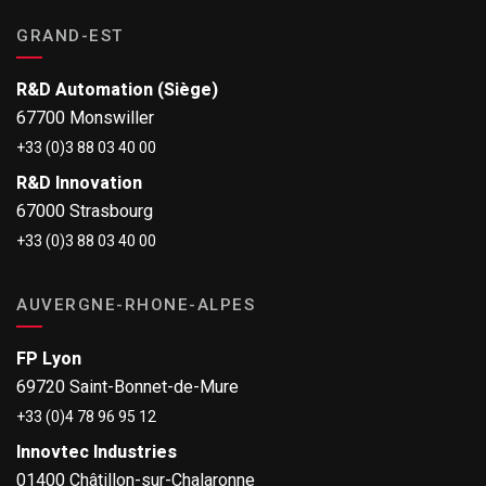
GRAND-EST
R&D Automation (Siège)
67700 Monswiller
+33 (0)3 88 03 40 00
R&D Innovation
67000 Strasbourg
+33 (0)3 88 03 40 00
AUVERGNE-RHONE-ALPES
FP Lyon
69720 Saint-Bonnet-de-Mure
+33 (0)4 78 96 95 12
Innovtec Industries
01400 Châtillon-sur-Chalaronne