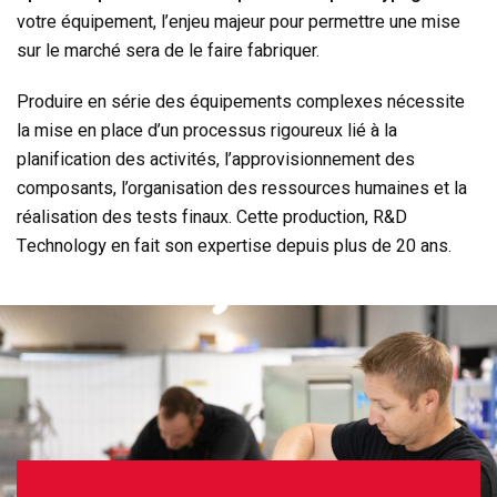
votre équipement, l’enjeu majeur pour permettre une mise
sur le marché sera de le faire fabriquer.
Produire en série des équipements complexes nécessite
la mise en place d’un processus rigoureux lié à la
planification des activités, l’approvisionnement des
composants, l’organisation des ressources humaines et la
réalisation des tests finaux. Cette production, R&D
Technology en fait son expertise depuis plus de 20 ans.