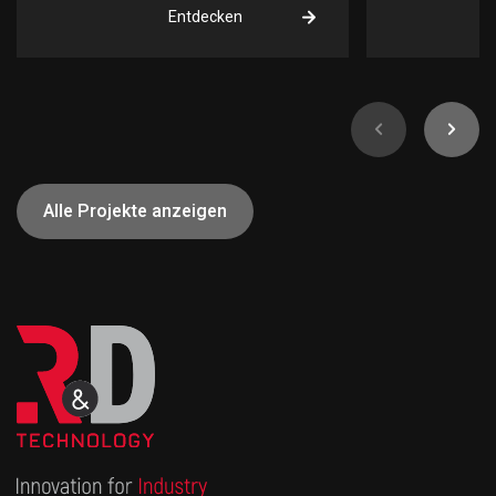
Entdecken
Alle Projekte anzeigen