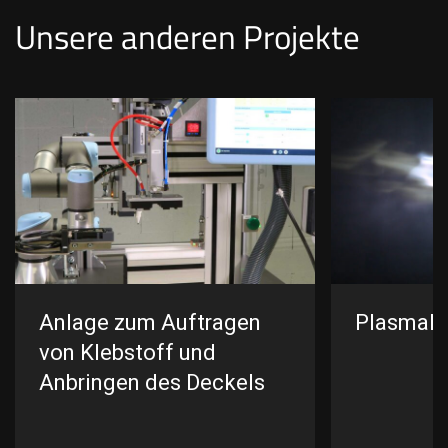
Unsere anderen Projekte
Anlage zum Auftragen
Plasmala
von Klebstoff und
Anbringen des Deckels