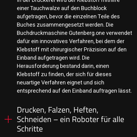
In der Druckerei wird der Klebstoff mithilfe
einer Tauchwalze auf den Buchblock
aufgetragen, bevor die einzelnen Teile des
Buches zusammengesetzt werden. Die
Buchdruckmaschine Gutenberg.one verwendet
dafür ein innovatives Verfahren, bei dem der
Klebstoff mit chirurgischer Präzision auf den
Einband aufgetragen wird. Die
Herausforderung bestand darin, einen
Klebstoff zu finden, der sich für dieses
neuartige Verfahren eignet und sich
entsprechend auf den Einband auftragen lässt.
Drucken, Falzen, Heften,
Schneiden – ein Roboter für alle
Schritte