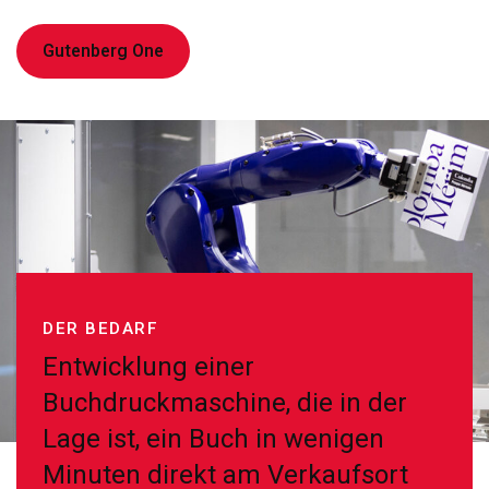
Gutenberg One
DER BEDARF
Entwicklung einer
Buchdruckmaschine, die in der
Lage ist, ein Buch in wenigen
Minuten direkt am Verkaufsort