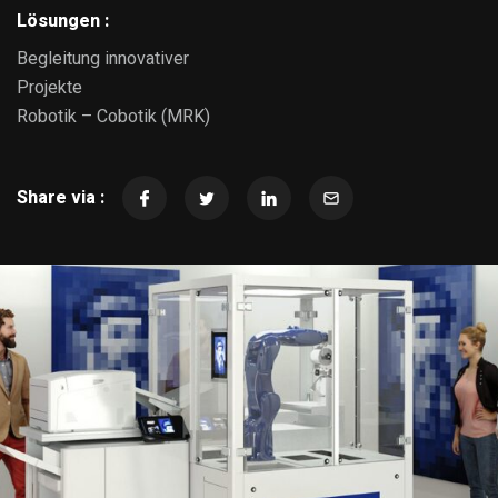
Lösungen :
Begleitung innovativer
Projekte
Robotik – Cobotik (MRK)
Share via :