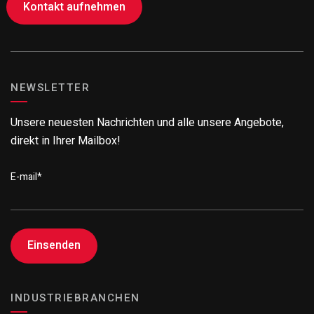
Kontakt aufnehmen
NEWSLETTER
Unsere neuesten Nachrichten und alle unsere Angebote,
direkt in Ihrer Mailbox!
E-mail
*
INDUSTRIEBRANCHEN