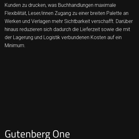
Kunden zu drucken, was Buchhandlungen maximale
Flexibilität, Leser/innen Zugang zu einer breiten Palette an
Werken und Verlagen mehr Sichtbarkeit verschafft. Darüber
hinaus reduzieren sich dadurch die Lieferzeit sowie die mit
der Lagerung und Logistik verbundenen Kosten auf ein
Minimum.
Gutenberg One