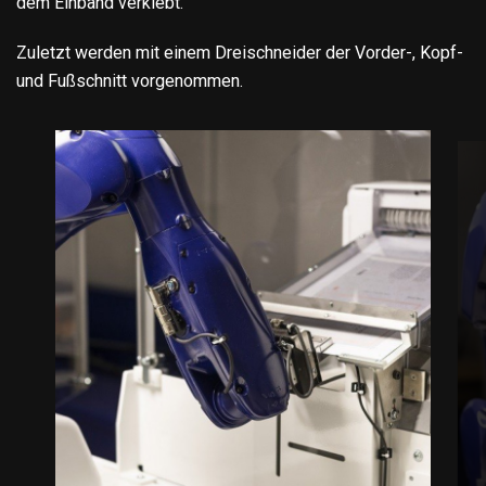
dem Einband verklebt.
Zuletzt werden mit einem Dreischneider der Vorder-, Kopf-
und Fußschnitt vorgenommen.