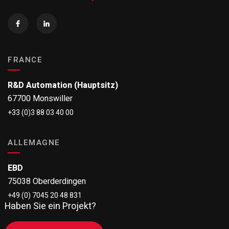
FRANCE
R&D Automation (Hauptsitz)
67700 Monswiller
+33 (0)3 88 03 40 00
ALLEMAGNE
EBD
75038 Oberderdingen
+49 (0) 7045 20 48 831
Haben Sie ein Projekt?