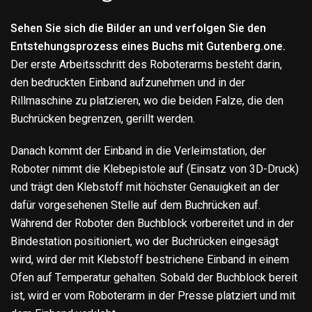
Sehen Sie sich die Bilder an und verfolgen Sie den
Entstehungsprozess eines Buchs mit Gutenberg.one.
Der erste Arbeitsschritt des Roboterarms besteht darin,
den bedruckten Einband aufzunehmen und in der
Rillmaschine zu platzieren, wo die beiden Falze, die den
Buchrücken begrenzen, gerillt werden.
Danach kommt der Einband in die Verleimstation, der
Roboter nimmt die Klebepistole auf (Einsatz von 3D-Druck)
und trägt den Klebstoff mit höchster Genauigkeit an der
dafür vorgesehenen Stelle auf dem Buchrücken auf.
Während der Roboter den Buchblock vorbereitet und in der
Bindestation positioniert, wo der Buchrücken eingesägt
wird, wird der mit Klebstoff bestrichene Einband in einem
Ofen auf Temperatur gehalten. Sobald der Buchblock bereit
ist, wird er vom Roboterarm in der Presse platziert und mit