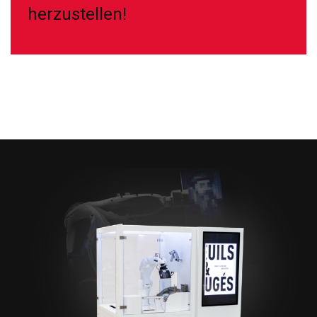
herzustellen!