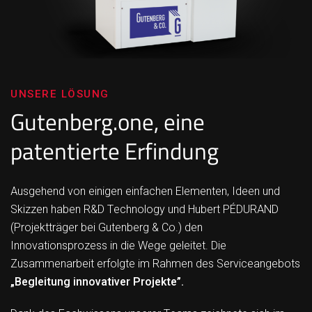
UNSERE LÖSUNG
Gutenberg.one, eine
patentierte Erfindung
Ausgehend von einigen einfachen Elementen, Ideen und
Skizzen haben R&D Technology und Hubert PÉDURAND
(Projektträger bei Gutenberg & Co.) den
Innovationsprozess in die Wege geleitet. Die
Zusammenarbeit erfolgte im Rahmen des Serviceangebots
„Begleitung innovativer Projekte”.