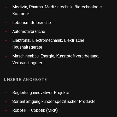
Medizin, Pharma, Medizintechnik, Biotechnologie,
Kosmetik
Lebensmittelbranche
Automotivbranche
Elektronik, Elektromechanik, Elektrische
Haushaltsgeräte
Maschinenbau, Energie, Kunststoffverarbeitung,
Verbrauchsgüter
UNSERE ANGEBOTE
Begleitung innovativer Projekte
Serienfertigung kundenspezifischer Produkte
Robotik – Cobotik (MRK)