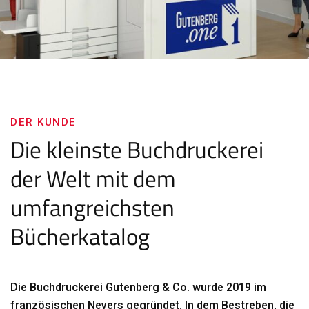
DER KUNDE
Die kleinste Buchdruckerei
der Welt mit dem
umfangreichsten
Bücherkatalog
Die Buchdruckerei Gutenberg & Co. wurde 2019 im
französischen Nevers gegründet. In dem Bestreben, die