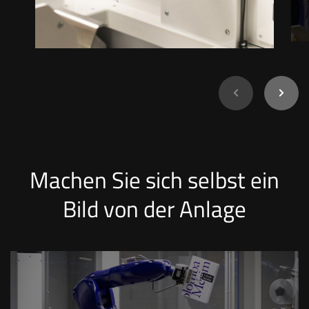
Ich suche...
Machen Sie sich selbst ein
Bild von der Anlage