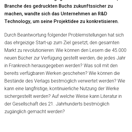
Branche des gedruckten Buchs zukunftssicher zu
machen, wandte sich das Unternehmen an R&D
Technology, um seine Projektidee zu konkretisieren.
Durch Beantwortung folgender Problemstellungen hat sich
das ehrgeizige Start-up zum Ziel gesetzt, den gesamten
Markt zu revolutionieren: Wie können den Lesern die 45.000
neuen Bücher zur Verfügung gestellt werden, die jedes Jahr
in Frankreich herausgegeben werden? Was soll mit den
bereits verfügbaren Werken geschehen? Wie können die
Bestände des Verlags bestmöglich verwertet werden? Wie
kann eine langfristige, kontinuierliche Nutzung der Werke
sichergestellt werden? Auf welche Weise kann Literatur in
der Gesellschaft des 21. Jahrhunderts bestmöglich
zugänglich gemacht werden?