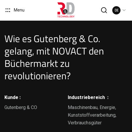
Menu
DE
Wie es Gutenberg & Co.
gelang, mit NOVACT den
Büchermarkt zu
revolutionieren?
Kunde :
Industriebereich :
Gutenberg & CO
Maschinenbau, Energie,
Kunststoffverarbeitung,
Verbrauchsgüter